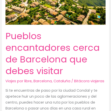
Pueblos
encantadores cerca
de Barcelona que
debes visitar
Viajes por libre
,
Barcelona
,
Cataluña
/
Bitácora viajeras
Si te encuentras de paso por la ciudad Condal y te
apetece huir un poco de las aglomeraciones y del
centro, puedes hacer una ruta por los pueblos de
Barcelona o pasar unos días en una casa rural en