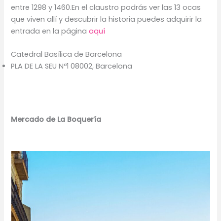
entre 1298 y 1460.En el claustro podrás ver las 13 ocas
que viven allí y descubrir la historia puedes adquirir la
entrada en la página
aquí
Catedral Basílica de Barcelona
PLA DE LA SEU Nº1 08002, Barcelona
Mercado de La Boquería