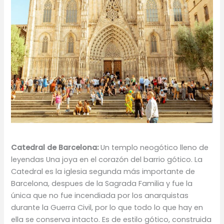
Catedral de Barcelona:
Un templo neogótico lleno de
leyendas Una joya en el corazón del barrio gótico. La
Catedral es la iglesia segunda más importante de
Barcelona, despues de la Sagrada Familia y fue la
única que no fue incendiada por los anarquistas
durante la Guerra Civil, por lo que todo lo que hay en
ella se conserva intacto. Es de estilo gótico, construida