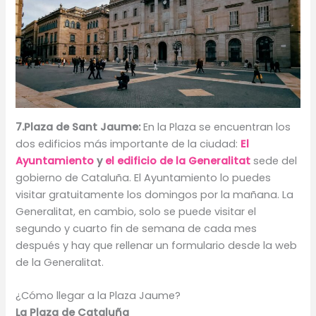
7.Plaza de Sant Jaume:
En la Plaza se encuentran los
dos edificios más importante de la ciudad:
El
Ayuntamiento
y
el edificio de la Generalitat
sede del
gobierno de Cataluña. El Ayuntamiento lo puedes
visitar gratuitamente los domingos por la mañana. La
Generalitat, en cambio, solo se puede visitar el
segundo y cuarto fin de semana de cada mes
después y hay que rellenar un formulario desde la web
de la Generalitat.
¿Cómo llegar a la Plaza Jaume?
La Plaza de Cataluña