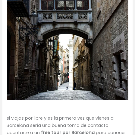
si viajas por libre y es la primera vez que vienes a
Barcelona sería una buena toma de contacto
apuntarte a un
free tour por Barcelona
para conocer