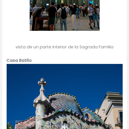
vista de un parte interior de la Sagrada Familia
Casa Batllo