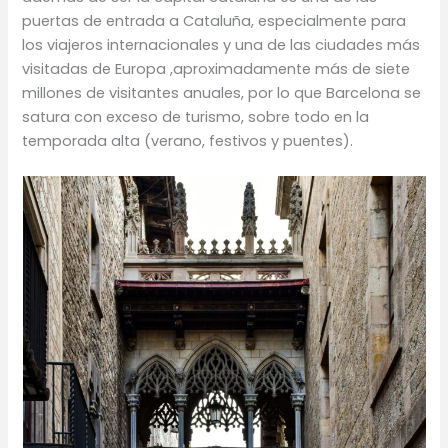
puertas de entrada a Cataluña, especialmente para
los viajeros internacionales y una de las ciudades más
visitadas de Europa ,aproximadamente más de siete
millones de visitantes anuales, por lo que Barcelona se
satura con exceso de turismo, sobre todo en la
temporada alta (verano, festivos y puentes).