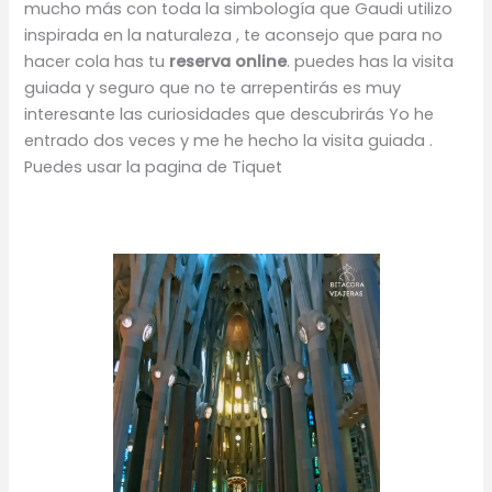
mucho más con toda la simbología que Gaudi utilizo
inspirada en la naturaleza , te aconsejo que para no
hacer cola has tu
reserva online
. puedes has la visita
guiada y seguro que no te arrepentirás es muy
interesante las curiosidades que descubrirás Yo he
entrado dos veces y me he hecho la visita guiada .
Puedes usar la pagina de Tiquet