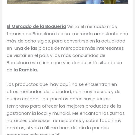
El Mercado de la Boquería
Visita el mercado más
famoso de Barcelona fue un mercado ambulante con
más de ocho siglos, para convertirse en la actualidad
en una de las plazas de mercados más interesantes
de visitar en el país y los más concurridos de
Barcelona esto tiene que ver, donde está situado en
de
la Rambla.
Los productos que hay aquí, no se encuentran en
otros mercados de la ciudad, son muy frescos y de
buena calidad. Los puestos abren sus puertas
temprano para ofrecer los mejores productos de la
gastronomía local y mundial. Me encantan los zumos
naturales deliciosos refrescantes y sobre todo muy
baratos, si vas a última hora del día lo puedes
encontrar solo por un 1€.