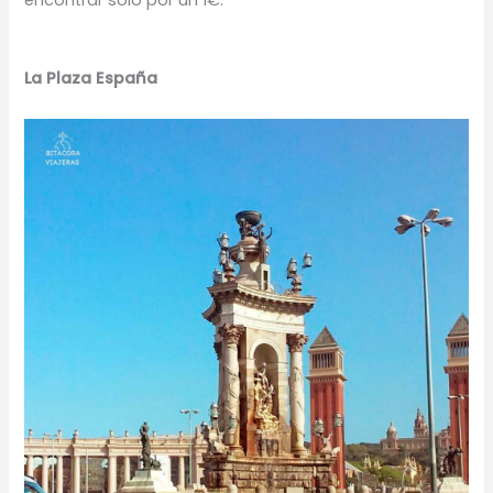
La Plaza España