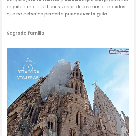
arquitectura aquí tienes varios de los más conocidos
que no deberías perderte
puedes ver la guía
Sagrada Familia