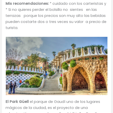
Mis recomendaciones:
* cuidado con los carteristas y
* Si no quieres perder el bolsillo no sientes en las
terrazas porque los precios son muy alto las bebidas
pueden costarte dos o tres veces su valor a precio de
turista.
El Park Güell
el parque de Gaudí uno de los lugares
mágicos de la ciudad, es el proyecto de una