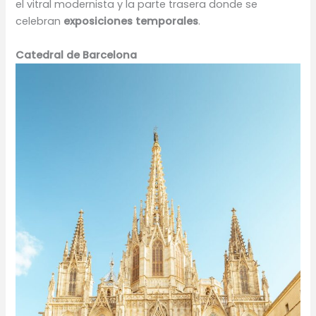
el vitral modernista y la parte trasera donde se
celebran
exposiciones temporales
.
Catedral de Barcelona