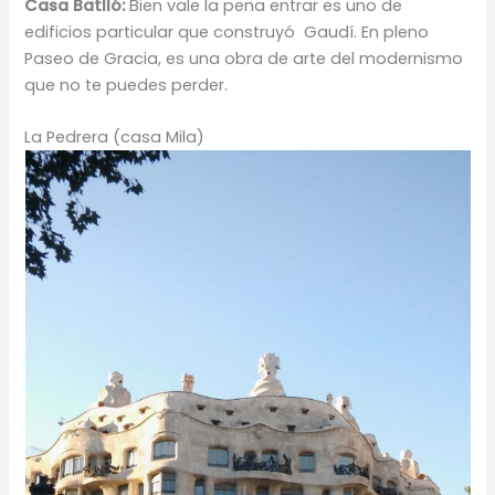
Casa Batlló:
Bien vale la pena entrar es uno de
edificios particular que construyó Gaudí. En pleno
Paseo de Gracia, es una obra de arte del modernismo
que no te puedes perder.
La Pedrera (casa Mila)