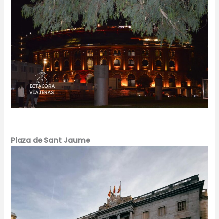
Plaza de Sant Jaume