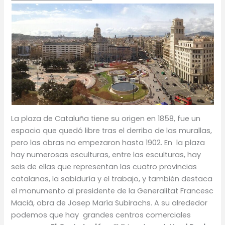
La plaza de Cataluña tiene su origen en 1858, fue un
espacio que quedó libre tras el derribo de las murallas,
pero las obras no empezaron hasta 1902. En la plaza
hay numerosas esculturas, entre las esculturas, hay
seis de ellas que representan las cuatro provincias
catalanas, la sabiduría y el trabajo, y también destaca
el monumento al presidente de la Generalitat Francesc
Macià, obra de Josep María Subirachs. A su alrededor
podemos que hay grandes centros comerciales