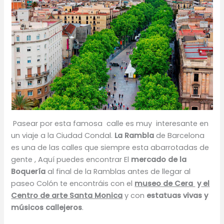
Pasear por esta famosa calle es muy interesante en
un viaje a la Ciudad Condal.
La Rambla
de Barcelona
es una de las calles que siempre esta abarrotadas de
gente , Aquí puedes encontrar El
mercado de la
Boquería
al final de la Ramblas antes de llegar al
paseo Colón te encontráis con el
museo de Cera
y
el
Centro de arte Santa Monica
y con
estatuas vivas y
músicos callejeros
.