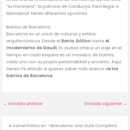
“la moreneta”, la patrona de Catalunya. Para llegar a
Montserrat tienes diferentes opciones.
Barrios de Barcelona
Barcelona es un crisol de culturas y estilos
arquitectónicos. Desde el
Barrio Gótico
hasta
el
modernismo de Gaudí
, la ciudad ofrece un viaje en el
tiempo en cada esquina es un mosaico de barrios,
cada uno con su propia personalidad y encanto. Aquí
tienes mi articulo si quieres saber más acerca d
e los
barrios de Barcelona.
←
Entrada anterior
Entrada siguiente
→
4 comentarios en “«Barcelona: Una Guía Completa