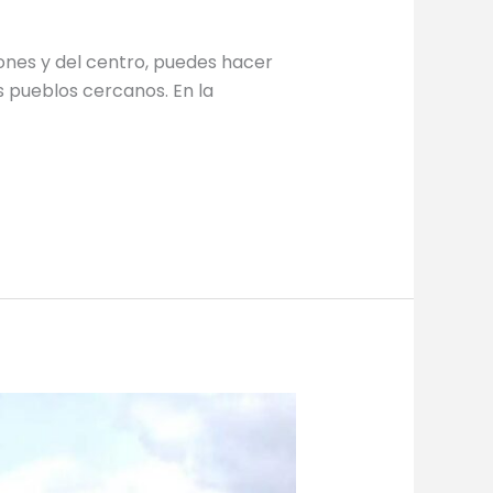
ones y del centro, puedes hacer
s pueblos cercanos. En la