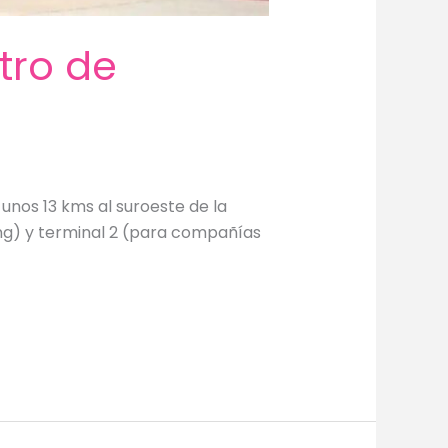
tro de
 unos 13 kms al suroeste de la
ling) y terminal 2 (para compañías