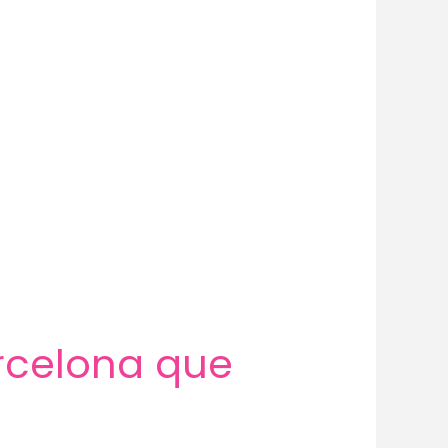
rcelona que