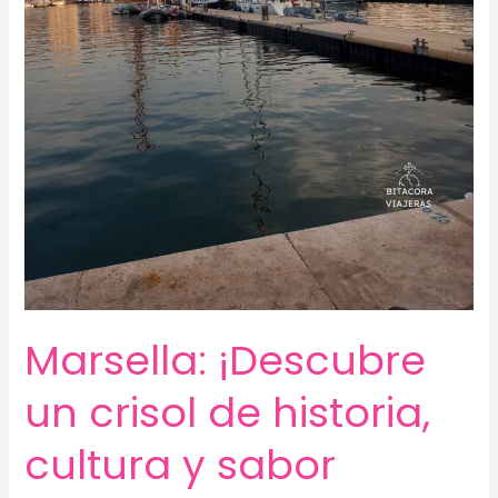
Marsella: ¡Descubre
un crisol de historia,
cultura y sabor