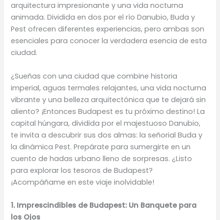
arquitectura impresionante y una vida nocturna
animada. Dividida en dos por el río Danubio, Buda y
Pest ofrecen diferentes experiencias, pero ambas son
esenciales para conocer la verdadera esencia de esta
ciudad.
¿Sueñas con una ciudad que combine historia
imperial, aguas termales relajantes, una vida nocturna
vibrante y una belleza arquitectónica que te dejará sin
aliento? ¡Entonces Budapest es tu próximo destino! La
capital húngara, dividida por el majestuoso Danubio,
te invita a descubrir sus dos almas: la señorial Buda y
la dinámica Pest. Prepárate para sumergirte en un
cuento de hadas urbano lleno de sorpresas. ¿Listo
para explorar los tesoros de Budapest?
¡Acompáñame en este viaje inolvidable!
1. Imprescindibles de Budapest: Un Banquete para
los Ojos