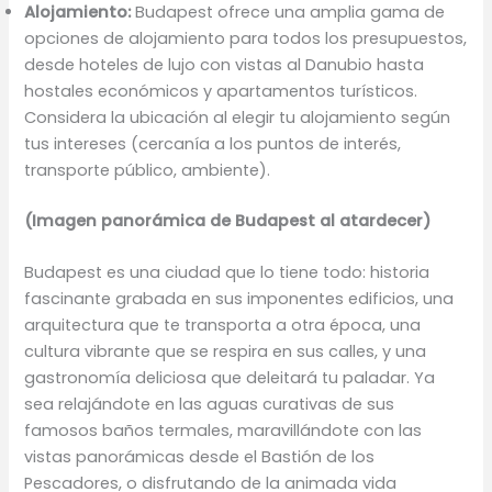
Alojamiento:
Budapest ofrece una amplia gama de
opciones de alojamiento para todos los presupuestos,
desde hoteles de lujo con vistas al Danubio hasta
hostales económicos y apartamentos turísticos.
Considera la ubicación al elegir tu alojamiento según
tus intereses (cercanía a los puntos de interés,
transporte público, ambiente).
(Imagen panorámica de Budapest al atardecer)
Budapest es una ciudad que lo tiene todo: historia
fascinante grabada en sus imponentes edificios, una
arquitectura que te transporta a otra época, una
cultura vibrante que se respira en sus calles, y una
gastronomía deliciosa que deleitará tu paladar. Ya
sea relajándote en las aguas curativas de sus
famosos baños termales, maravillándote con las
vistas panorámicas desde el Bastión de los
Pescadores, o disfrutando de la animada vida