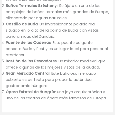
Baños Termales Széchenyi
: Relájate en uno de los
complejos de baños termales más grandes de Europa,
alimentado por aguas naturales.
Castillo de Buda
: Un impresionante palacio real
situado en lo alto de la colina de Buda, con vistas
panorámicas del Danubio.
Puente de las Cadenas
: Este puente colgante
conecta Buda y Pest y es un lugar ideal para pasear al
atardecer.
Bastión de los Pescadores
: Un mirador medieval que
ofrece algunas de las mejores vistas de la ciudad.
Gran Mercado Central
: Este bullicioso mercado
cubierto es perfecto para probar la auténtica
gastronomía húngara.
Ópera Estatal de Hungría
: Una joya arquitectónica y
uno de los teatros de ópera más famosos de Europa.