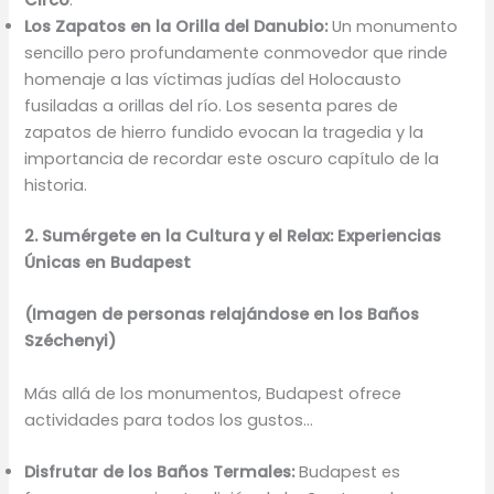
Circo
.
Los Zapatos en la Orilla del Danubio:
Un monumento
sencillo pero profundamente conmovedor que rinde
homenaje a las víctimas judías del Holocausto
fusiladas a orillas del río. Los sesenta pares de
zapatos de hierro fundido evocan la tragedia y la
importancia de recordar este oscuro capítulo de la
historia.
2. Sumérgete en la Cultura y el Relax: Experiencias
Únicas en Budapest
(Imagen de personas relajándose en los Baños
Széchenyi)
Más allá de los monumentos, Budapest ofrece
actividades para todos los gustos…
Disfrutar de los Baños Termales:
Budapest es