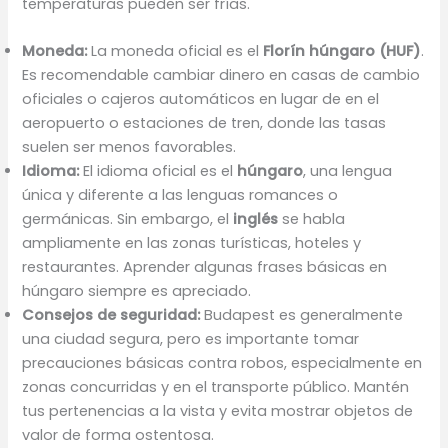
temperaturas pueden ser frías.
Moneda:
La moneda oficial es el
Florín húngaro (HUF)
.
Es recomendable cambiar dinero en casas de cambio
oficiales o cajeros automáticos en lugar de en el
aeropuerto o estaciones de tren, donde las tasas
suelen ser menos favorables.
Idioma:
El idioma oficial es el
húngaro
, una lengua
única y diferente a las lenguas romances o
germánicas. Sin embargo, el
inglés
se habla
ampliamente en las zonas turísticas, hoteles y
restaurantes. Aprender algunas frases básicas en
húngaro siempre es apreciado.
Consejos de seguridad:
Budapest es generalmente
una ciudad segura, pero es importante tomar
precauciones básicas contra robos, especialmente en
zonas concurridas y en el transporte público. Mantén
tus pertenencias a la vista y evita mostrar objetos de
valor de forma ostentosa.