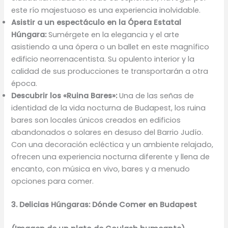
este río majestuoso es una experiencia inolvidable.
Asistir a un espectáculo en la Ópera Estatal
Húngara:
Sumérgete en la elegancia y el arte
asistiendo a una ópera o un ballet en este magnífico
edificio neorrenacentista. Su opulento interior y la
calidad de sus producciones te transportarán a otra
época.
Descubrir los «Ruina Bares»:
Una de las señas de
identidad de la vida nocturna de Budapest, los ruina
bares son locales únicos creados en edificios
abandonados o solares en desuso del Barrio Judío.
Con una decoración ecléctica y un ambiente relajado,
ofrecen una experiencia nocturna diferente y llena de
encanto, con música en vivo, bares y a menudo
opciones para comer.
3. Delicias Húngaras: Dónde Comer en Budapest