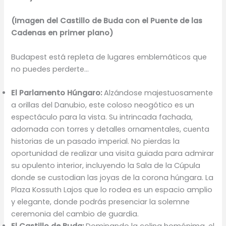
(Imagen del Castillo de Buda con el Puente de las
Cadenas en primer plano)
Budapest está repleta de lugares emblemáticos que
no puedes perderte…
El Parlamento Húngaro:
Alzándose majestuosamente
a orillas del Danubio, este coloso neogótico es un
espectáculo para la vista. Su intrincada fachada,
adornada con torres y detalles ornamentales, cuenta
historias de un pasado imperial. No pierdas la
oportunidad de realizar una visita guiada para admirar
su opulento interior, incluyendo la Sala de la Cúpula
donde se custodian las joyas de la corona húngara. La
Plaza Kossuth Lajos que lo rodea es un espacio amplio
y elegante, donde podrás presenciar la solemne
ceremonia del cambio de guardia.