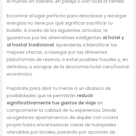
el mundo en solitario, en pareja o con toda la familia.
Encontrar el lugar perfecto para descansar y recargar
energías no tiene por qué significar sacrificar tu
bolsillo. A través de los siguientes artículos, te
guiaremos por las alternativas inteligentes
al hotel y
al hostal tradicional
. Aprenderás a
i
dentificar las
mejores ofertas, a navegar por las diferentes
plataformas de reserva, a evitar posibles fraudes y, en
definitiva, a escapar de la dicotomía hotel caro/hostal
económico.
Prepárate para abrir tu mente a un abanico de
posibilidades que te permitirán
reducir
significativamente tus gastos de viaje
sin
comprometer la calidad de tu experiencia. Desde
acogedores apartamentos de alquiler con cocina
propia hasta encantadoras casas de huéspedes
atendidas por locales, pasando por opciones de