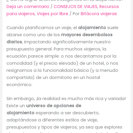
Deja un comentario
/
CONSEJOS DE VIAJES
,
Recursos
para viajeros
,
Viajes por libre
/ Por
Bitácora viajeras
Cuando planificamos un viaje, el
alojamiento
suele
alzarse como uno de los
mayores desembolsos
diarios
, impactando significativamente nuestro
presupuesto general. Para muchos viajeros, la
ecuación parece simple: o nos decantamos por la
comodidad (y el precio elevado) de un hotel, o nos
resignamos a la funcionalidad básica (y a menudo
compartida) de un dormitorio en un hostal
económico.
Sin embargo, ¡la realidad es mucho más rica y variada!
Existe un
universo de opciones de
alojamiento
esperando a ser descubierto,
adaptándose a diferentes estilos de viaje,
presupuestos y tipos de viajeros, ya sea que explores