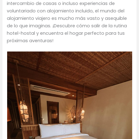
intercambio de casas o incluso experiencias de
voluntariado con alojamiento incluido, el mundo del
alojamiento viajero es mucho más vasto y asequible
de lo que imaginas. ¡Descubre cómo salir de la rutina
hotel-hostal y encuentra el hogar perfecto para tus
próximas aventuras!