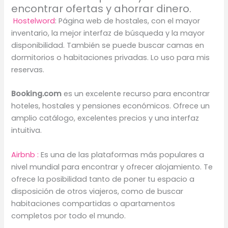
encontrar ofertas y ahorrar dinero.
Hostelword
: Página web de hostales, con el mayor
inventario, la mejor interfaz de búsqueda y la mayor
disponibilidad. También se puede buscar camas en
dormitorios o habitaciones privadas. Lo uso para mis
reservas.
Booking.com
es un excelente recurso para encontrar
hoteles, hostales y pensiones económicos. Ofrece un
amplio catálogo, excelentes precios y una interfaz
intuitiva.
Airbnb :
Es una de las plataformas más populares a
nivel mundial para encontrar y ofrecer alojamiento. Te
ofrece la posibilidad tanto de poner tu espacio a
disposición de otros viajeros, como de buscar
habitaciones compartidas o apartamentos
completos por todo el mundo.