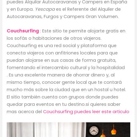
puedes Alquilar Autocaravanas y Campers en España
y en Europa.
Yescapa
es el Referente del Alquiler de
Autocaravanas, Furgos y Campers Gran Volumen.
Couchsurfing
: Este sitio te permite alojarte gratis en
los sofás o habitaciones de otros viajeros.
Couchsurfing es una red social y plataforma que
conecta viajeros con anfitriones locales para que
puedan alojarse en sus casas de forma gratuita,
fomentando el intercambio cultural y la hospitalidad
. Es una excelente manera de ahorrar dinero y, al
mismo tiempo, conocer gente local que te contará
mucho más sobre la ciudad que en un hostal u hotel.
El sitio también cuenta con grupos donde puedes
quedar para eventos en tu destino.si quieres saber
mas acerca del
Couchsurfing puedes leer este articulo