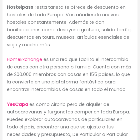
Hostelpass :
esta tarjeta te ofrece de descuento en
hostales de toda Europa. Van añadiendo nuevos
hostales constantemente. Además te dan
bonificaciones como desayuno gratuito, salida tardía,
descuentos en tours, museos, artículos esenciales de
viaje y mucho más
HomeExchange
es una red que facilita el intercambio
de casas con otra persona o familia. Cuenta con más
de 200.000 miembros con casas en 155 países, lo que
la convierte en una plataforma fantástica para
encontrar intercambios de casas en todo el mundo.
YesCapa
es como Airbnb pero de alquiler de
autocaravanas y furgonetas camper en toda Europa.
Puedes explorar autocaravanas de particulares en
todo el país, encontrar una que se ajuste a tus
necesidades y presupuesto, De Particular a Particular