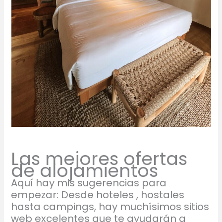
Las mejores ofertas
de alojamientos
Aquí hay mis sugerencias para
empezar: Desde hoteles , hostales
hasta campings, hay muchísimos sitios
web excelentes que te ayudarán a