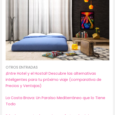
OTROS ENTRADAS
¡Entre Hotel y el Hostal! Descubre las alternativas
inteligentes para tu próximo viaje (comparativa de
Precios y Ventajas)
La Costa Brava: Un Paraíso Mediterráneo que lo Tiene
Todo