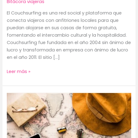
Bitácora viajeras
El Couchsurfing es una red social y plataforma que
conecta viajeros con anfitriones locales para que
puedan alojarse en sus casas de forma gratuita,
fomentando el intercambio cultural y la hospitalidad.
Couchsurfing fue fundada en el año 2004 sin ánimo de
lucro y transformada en empresa con ánimo de lucro
en el año 2011. El sitio […]
Couchsurfing
Leer más »