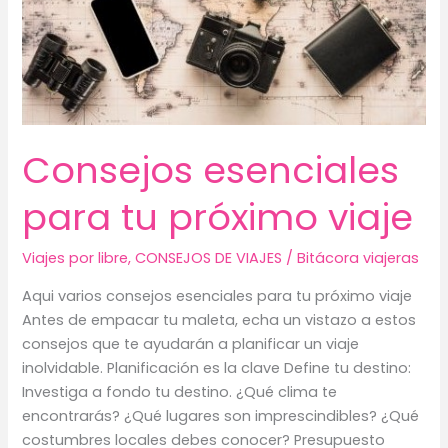
Consejos esenciales
para tu próximo viaje
Viajes por libre
,
CONSEJOS DE VIAJES
/
Bitácora viajeras
Aqui varios consejos esenciales para tu próximo viaje
Antes de empacar tu maleta, echa un vistazo a estos
consejos que te ayudarán a planificar un viaje
inolvidable. Planificación es la clave Define tu destino:
Investiga a fondo tu destino. ¿Qué clima te
encontrarás? ¿Qué lugares son imprescindibles? ¿Qué
costumbres locales debes conocer? Presupuesto