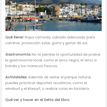
Qué llevar:
Ropa cómoda, calzado adecuado para
caminar, protección solar, gorra y gafas de sol.
Gastronomía:
No te pierdas la oportunidad de probar
la gastronomía local, como el arroz negro, el arroz a
banda y los mariscos frescos.
Actividades:
Además de visitar el parque natural,
puedes practicar deportes acuáticos, como el
windsurf y el kitesurf, o realizar rutas en bicicleta.
Qué ver y hacer en el Delta del Ebro: