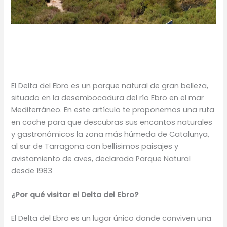
El Delta del Ebro es un parque natural de gran belleza,
situado en la desembocadura del río Ebro en el mar
Mediterráneo. En este artículo te proponemos una ruta
en coche para que descubras sus encantos naturales
y gastronómicos la zona más húmeda de Catalunya,
al sur de Tarragona con bellísimos paisajes y
avistamiento de aves, declarada Parque Natural
desde 1983
¿Por qué visitar el Delta del Ebro?
El Delta del Ebro es un lugar único donde conviven una