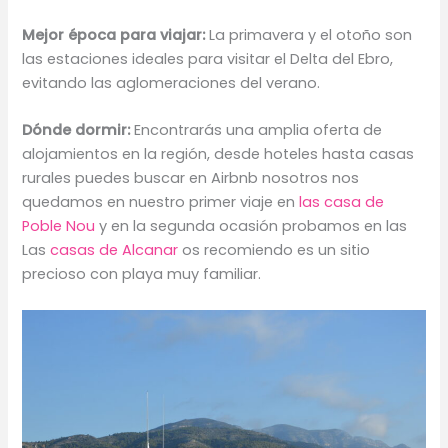
Mejor época para viajar:
La primavera y el otoño son
las estaciones ideales para visitar el Delta del Ebro,
evitando las aglomeraciones del verano.
Dónde dormir:
Encontrarás una amplia oferta de
alojamientos en la región, desde hoteles hasta casas
rurales puedes buscar en Airbnb nosotros nos
quedamos en nuestro primer viaje en
las casa de
Poble Nou
y en la segunda ocasión probamos en las
Las
casas de Alcanar
os recomiendo es un sitio
precioso con playa muy familiar.