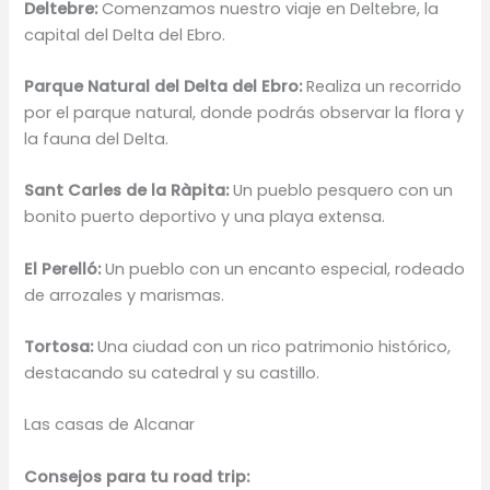
Deltebre:
Comenzamos nuestro viaje en Deltebre, la
capital del Delta del Ebro.
Parque Natural del Delta del Ebro:
Realiza un recorrido
por el parque natural, donde podrás observar la flora y
la fauna del Delta.
Sant Carles de la Ràpita:
Un pueblo pesquero con un
bonito puerto deportivo y una playa extensa.
El Perelló:
Un pueblo con un encanto especial, rodeado
de arrozales y marismas.
Tortosa:
Una ciudad con un rico patrimonio histórico,
destacando su catedral y su castillo.
Las casas de Alcanar
Consejos para tu road trip: